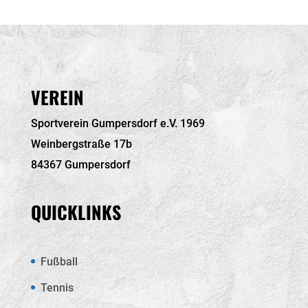
VEREIN
Sportverein Gumpersdorf e.V. 1969
Weinbergstraße 17b
84367 Gumpersdorf
QUICKLINKS
Fußball
Tennis