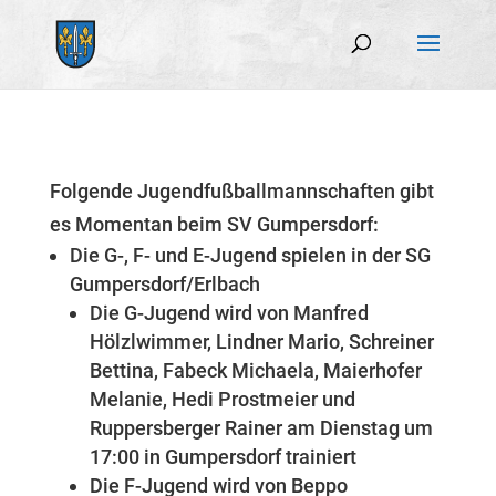
Folgende Jugendfußballmannschaften gibt
es Momentan beim SV Gumpersdorf:
Die G-, F- und E-Jugend spielen in der SG
Gumpersdorf/Erlbach
Die G-Jugend wird von Manfred
Hölzlwimmer, Lindner Mario, Schreiner
Bettina, Fabeck Michaela, Maierhofer
Melanie, Hedi Prostmeier und
Ruppersberger Rainer am Dienstag um
17:00 in Gumpersdorf trainiert
Die F-Jugend wird von Beppo