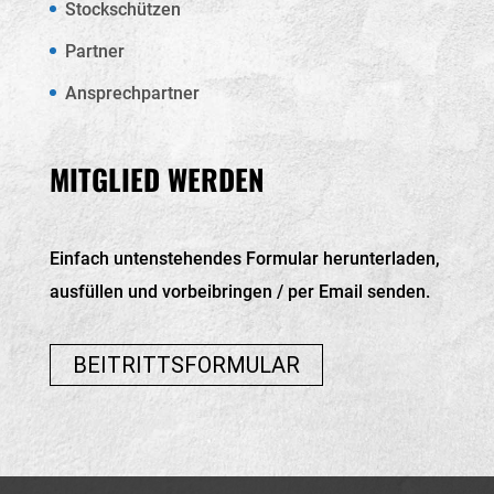
Stockschützen
Partner
Ansprechpartner
MITGLIED WERDEN
Einfach untenstehendes Formular herunterladen,
ausfüllen und vorbeibringen / per Email senden.
BEITRITTSFORMULAR