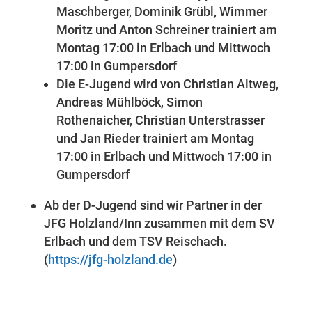
Maschberger, Dominik Grübl, Wimmer
Moritz und Anton Schreiner trainiert am
Montag 17:00 in Erlbach und Mittwoch
17:00 in Gumpersdorf
Die E-Jugend wird von Christian Altweg,
Andreas Mühlböck, Simon
Rothenaicher, Christian Unterstrasser
und Jan Rieder trainiert am Montag
17:00 in Erlbach und Mittwoch 17:00 in
Gumpersdorf
Ab der D-Jugend sind wir Partner in der
JFG Holzland/Inn zusammen mit dem SV
Erlbach und dem TSV Reischach.
(
https://jfg-holzland.de
)