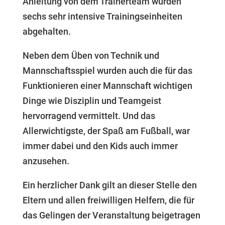
Anleitung von dem Trainerteam wurden
sechs sehr intensive Trainingseinheiten
abgehalten.
Neben dem Üben von Technik und
Mannschaftsspiel wurden auch die für das
Funktionieren einer Mannschaft wichtigen
Dinge wie Disziplin und Teamgeist
hervorragend vermittelt. Und das
Allerwichtigste, der Spaß am Fußball, war
immer dabei und den Kids auch immer
anzusehen.
Ein herzlicher Dank gilt an dieser Stelle den
Eltern und allen freiwilligen Helfern, die für
das Gelingen der Veranstaltung beigetragen