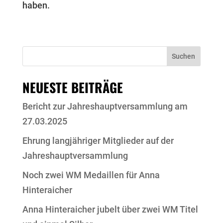
haben.
Suchen
NEUESTE BEITRÄGE
Bericht zur Jahreshauptversammlung am
27.03.2025
Ehrung langjähriger Mitglieder auf der
Jahreshauptversammlung
Noch zwei WM Medaillen für Anna
Hinteraicher
Anna Hinteraicher jubelt über zwei WM Titel