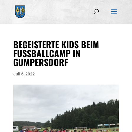
BEGEISTERTE KIDS BEIM
FUSSBALLCAMP IN G
UMPERSDORF
Juli 6, 2022