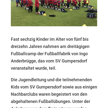
Fast sechzig Kinder im Alter von fünf bis
dreizehn Jahren nahmen am dreitägigen
Fußballcamp der Fußballfabrik von Ingo
Anderbrügge, das vom SV Gumpersdorf
veranstaltet wurde, teil.
Die Jugendleitung und die teilnehmenden
Kids vom SV Gumpersdorf sowie aus einigen
Nachbarclubs waren begeistert von den
abgehaltenen Fußballübungen. Unter der