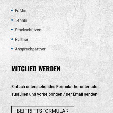
Fußball
Tennis
Stockschützen
Partner
Ansprechpartner
MITGLIED WERDEN
Einfach untenstehendes Formular herunterladen,
ausfüllen und vorbeibringen / per Email senden.
BEITRITTSFORMULAR