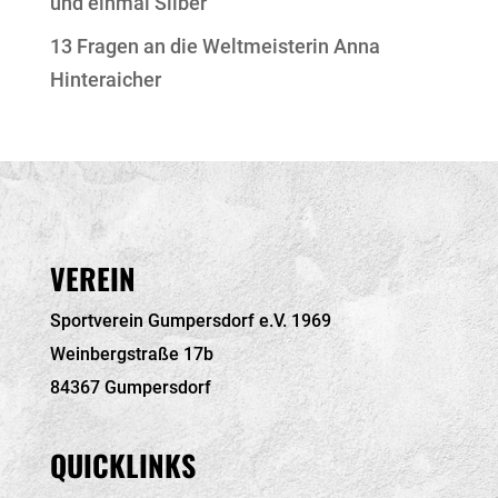
und einmal Silber
13 Fragen an die Weltmeisterin Anna
Hinteraicher
VEREIN
Sportverein Gumpersdorf e.V. 1969
Weinbergstraße 17b
84367 Gumpersdorf
QUICKLINKS