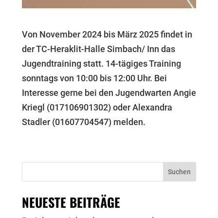
Von November 2024 bis März 2025 findet in
der TC-Heraklit-Halle Simbach/ Inn das
Jugendtraining statt. 14-tägiges Training
sonntags von 10:00 bis 12:00 Uhr. Bei
Interesse gerne bei den Jugendwarten Angie
Kriegl (017106901302) oder Alexandra
Stadler (01607704547) melden.
Suchen
NEUESTE BEITRÄGE