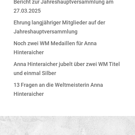
Bericht zur Jahreshauptversammlung am
27.03.2025
Ehrung langjähriger Mitglieder auf der
Jahreshauptversammlung
Noch zwei WM Medaillen für Anna
Hinteraicher
Anna Hinteraicher jubelt über zwei WM Titel
und einmal Silber
13 Fragen an die Weltmeisterin Anna
Hinteraicher