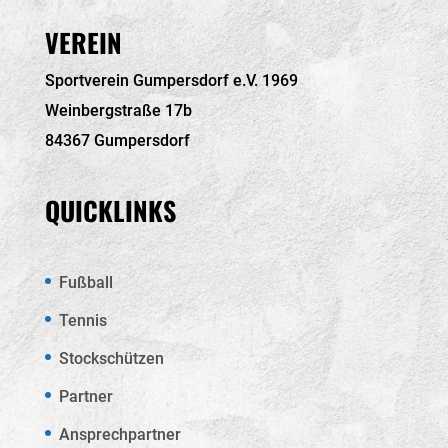
VEREIN
Sportverein Gumpersdorf e.V. 1969
Weinbergstraße 17b
84367 Gumpersdorf
QUICKLINKS
Fußball
Tennis
Stockschützen
Partner
Ansprechpartner