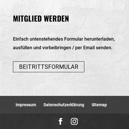
MITGLIED WERDEN
Einfach untenstehendes Formular herunterladen,
ausfüllen und vorbeibringen / per Email senden.
BEITRITTSFORMULAR
Impressum
Datenschutz­erklärung
Sitemap