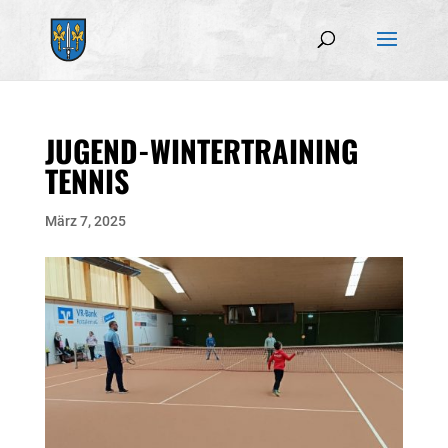
JUGEND-WINTERTRAINING
TENNIS
März 7, 2025