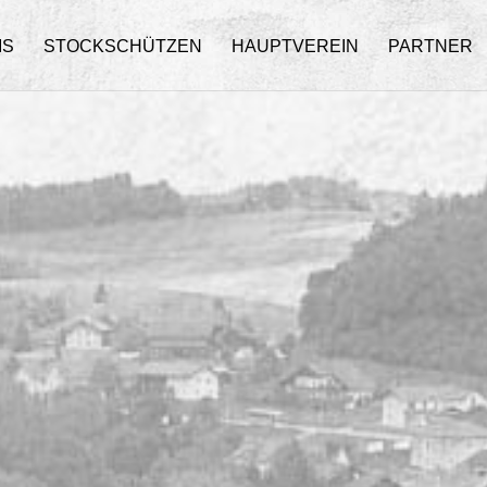
IS
STOCKSCHÜTZEN
HAUPTVEREIN
PARTNER