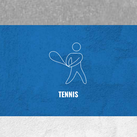
TENNIS