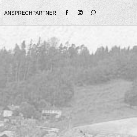
ANSPRECHPARTNER