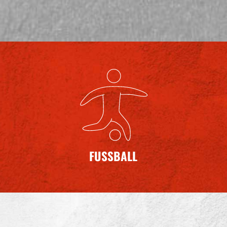
FUSSBALL