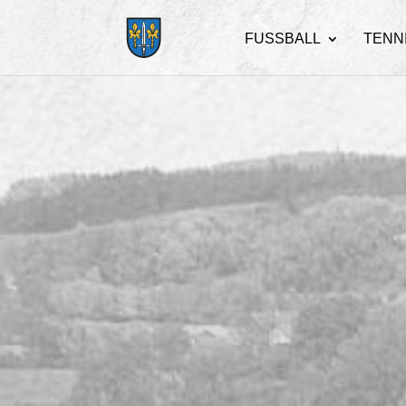
FUSSBALL
TENN