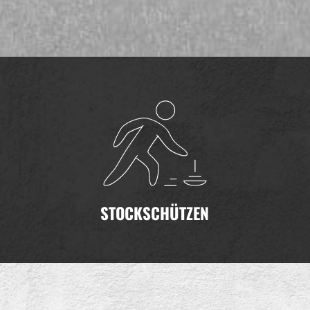
STOCKSCHÜTZEN