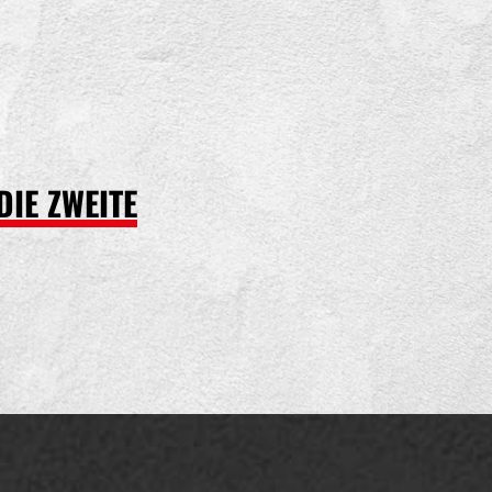
DIE ZWEITE